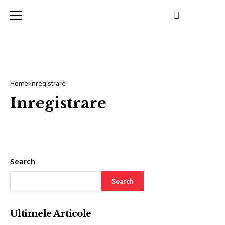
Home
Inregistrare
Inregistrare
Search
Search
Ultimele Articole