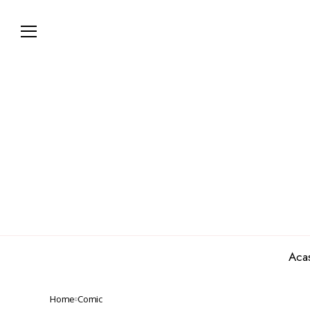
Aca
Home
Comic