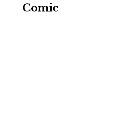
Comic